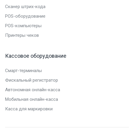
Сканер штрих-кода
POS-оборудование
POS-компьютеры
Принтеры чеков
Кассовое оборудование
Смарт-терминалы
Фискальный регистратор
Автономная онлайн-касса
Мобильная онлайн-касса
Касса для маркировки