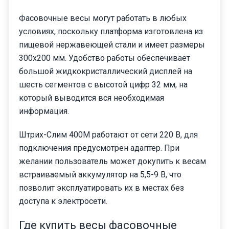
Фасовочные весы могут работать в любых
условиях, поскольку платформа изготовлена из
пищевой нержавеющей стали и имеет размеры
300х200 мм. Удобство работы обеспечивает
большой жидкокристаллический дисплей на
шесть сегментов с высотой цифр 32 мм, на
который выводится вся необходимая
информация.
Штрих-Слим 400М работают от сети 220 В, для
подключения предусмотрен адаптер. При
желании пользователь может докупить к весам
встраиваемый аккумулятор на 5,5-9 В, что
позволит эксплуатировать их в местах без
доступа к электросети.
Где купить весы фасовочные