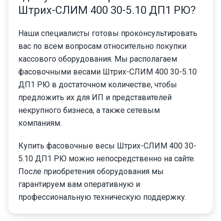
Штрих-СЛИМ 400 30-5.10 ДП1 РЮ?
Наши специалисты готовы проконсультировать
вас по всем вопросам относительно покупки
кассового оборудования. Мы располагаем
фасовочными весами Штрих-СЛИМ 400 30-5.10
ДП1 РЮ в достаточном количестве, чтобы
предложить их для ИП и представителей
некрупного бизнеса, а также сетевым
компаниям.
Купить фасовочные весы Штрих-СЛИМ 400 30-
5.10 ДП1 РЮ можно непосредственно на сайте.
После приобретения оборудования мы
гарантируем вам оперативную и
профессиональную техническую поддержку.