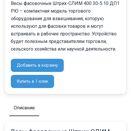
Весы фасовочные Штрих-СЛИМ 400 30-5.10 ДП1
РЮ – компактная модель торгового
оборудования для взвешивания, которую
используют для фасовки товаров и могут
встраивать в рабочее пространство. Устройство
будет полезным представителям торговли,
сельского хозяйства или научной деятельности.
Добавить в корзину
Купить в 1 клик
Описание