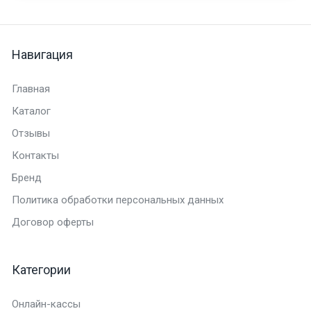
Навигация
Главная
Каталог
Отзывы
Контакты
Бренд
Политика обработки персональных данных
Договор оферты
Категории
Онлайн-кассы