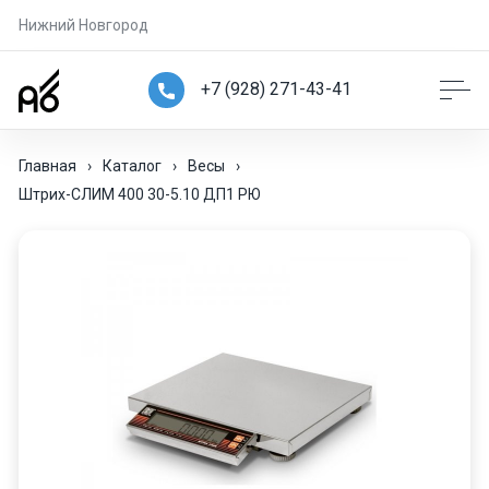
Нижний Новгород
+7 (928) 271-43-41
Главная
›
Каталог
›
Весы
›
Штрих-СЛИМ 400 30-5.10 ДП1 РЮ