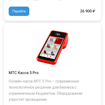
26 900 ₽
Перейти
МТС Касса 5 Pro
Онлайн-касса МТС 5 Pro – современное
технологичное решение для бизнеса с
ограниченным бюджетом. Оборудование
упростит проведение…