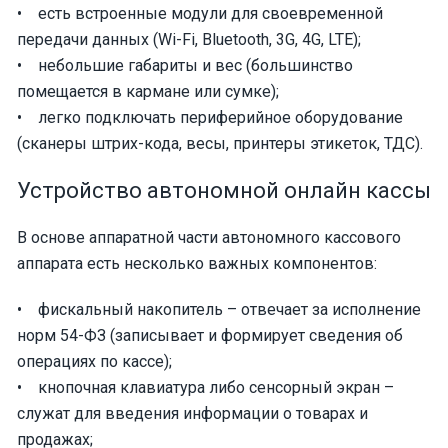
• есть встроенные модули для своевременной
передачи данных (Wi-Fi, Bluetooth, 3G, 4G, LTE);
• небольшие габариты и вес (большинство
помещается в кармане или сумке);
• легко подключать периферийное оборудование
(сканеры штрих-кода, весы, принтеры этикеток, ТДС).
Устройство автономной онлайн кассы
В основе аппаратной части автономного кассового
аппарата есть несколько важных компонентов:
• фискальный накопитель – отвечает за исполнение
норм 54-ФЗ (записывает и формирует сведения об
операциях по кассе);
• кнопочная клавиатура либо сенсорный экран –
служат для введения информации о товарах и
продажах;