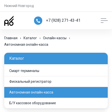
Нижний Новгород
+7 (928) 271-43-41
Главная
›
Каталог
›
Онлайн-кассы
›
Автономная онлайн-касса
Каталог
Смарт-терминалы
Фискальный регистратор
Автономная онлайн-касса
Б/У кассовое оборудование