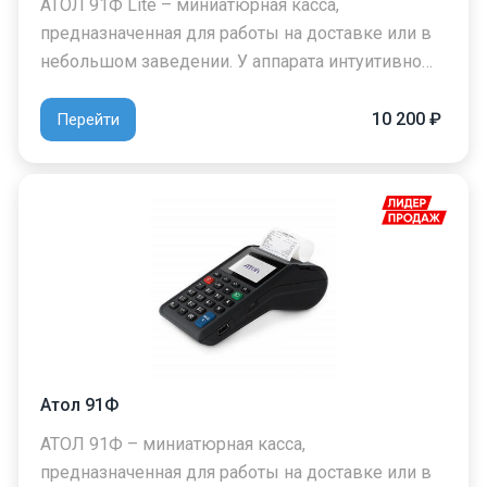
АТОЛ 91Ф Lite – миниатюрная касса,
предназначенная для работы на доставке или в
небольшом заведении. У аппарата интуитивно…
10 200 ₽
Перейти
Атол 91Ф
АТОЛ 91Ф – миниатюрная касса,
предназначенная для работы на доставке или в