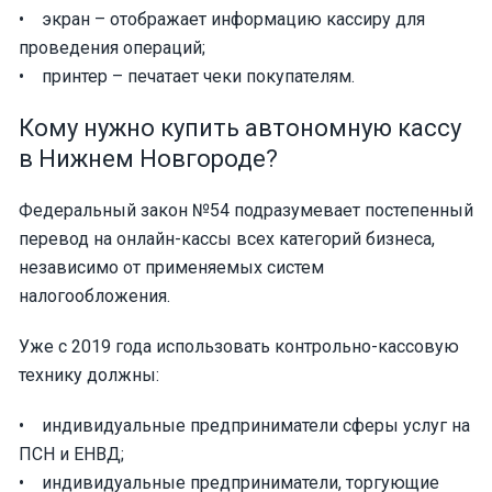
• экран – отображает информацию кассиру для
проведения операций;
• принтер – печатает чеки покупателям.
Кому нужно купить автономную кассу
в Нижнем Новгороде?
Федеральный закон №54 подразумевает постепенный
перевод на онлайн-кассы всех категорий бизнеса,
независимо от применяемых систем
налогообложения.
Уже с 2019 года использовать контрольно-кассовую
технику должны:
• индивидуальные предприниматели сферы услуг на
ПСН и ЕНВД;
• индивидуальные предприниматели, торгующие