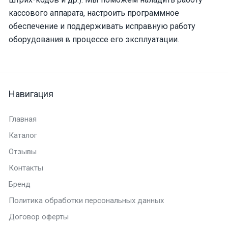
кассового аппарата, настроить программное
обеспечение и поддерживать исправную работу
оборудования в процессе его эксплуатации.
Навигация
Главная
Каталог
Отзывы
Контакты
Бренд
Политика обработки персональных данных
Договор оферты