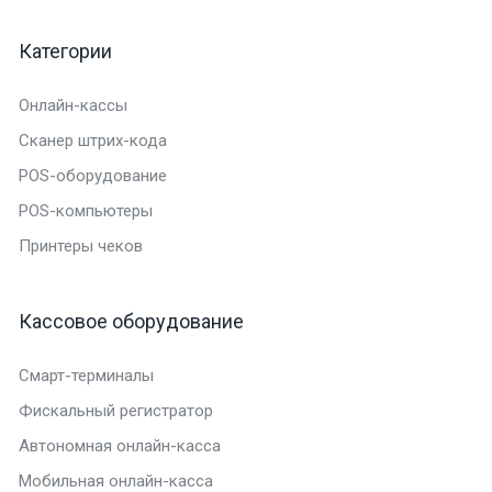
Категории
Онлайн-кассы
Сканер штрих-кода
POS-оборудование
POS-компьютеры
Принтеры чеков
Кассовое оборудование
Смарт-терминалы
Фискальный регистратор
Автономная онлайн-касса
Мобильная онлайн-касса