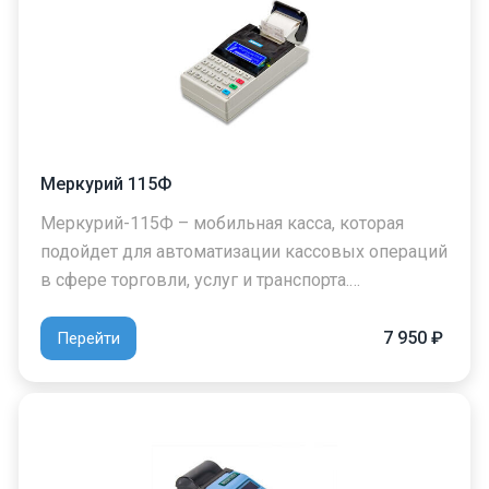
Меркурий 115Ф
Меркурий-115Ф – мобильная касса, которая
подойдет для автоматизации кассовых операций
в сфере торговли, услуг и транспорта.…
7 950 ₽
Перейти