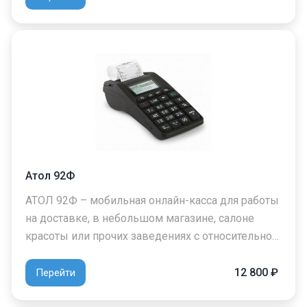
Атол 92Ф
АТОЛ 92Ф – мобильная онлайн-касса для работы
на доставке, в небольшом магазине, салоне
красоты или прочих заведениях с относительно…
12 800 ₽
Перейти