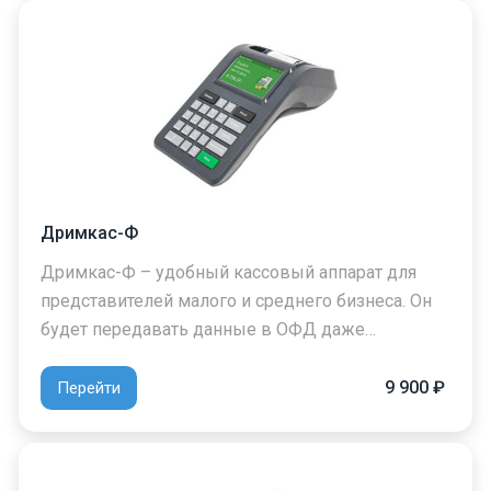
Дримкас-Ф
Дримкас-Ф – удобный кассовый аппарат для
представителей малого и среднего бизнеса. Он
будет передавать данные в ОФД даже…
9 900 ₽
Перейти