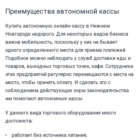
Преимущества автономной кассы
Купить автономную онлайн-кассу в Нижнем
Новгороде недорого. Для некоторых видов бизнеса
важна мобильность, поскольку у них не бывает
одного определенного места для приема платежей.
Подобное можно наблюдать у служб доставки еды и
товаров, выездных торговых точек, кафе. Сотрудники
этих предприятий регулярно перемещаются с места на
место, чтобы принять оплату. И сделать это с
соблюдением действующих норм законодательства
им помогают автономные кассы.
У данного вида торгового оборудования много
достоинств:
• работает без источника питания;