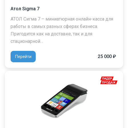
Атол Sigma 7
АТОЛ Сигма 7 – миниатюрная онлайн-касса для
работы в самых разных сферах бизнеса.
Пригодится как на доставке, так и для
стационарной…
25 000 ₽
Перейти