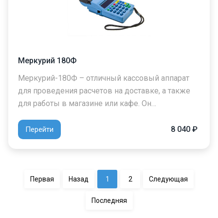
Меркурий 180Ф
Меркурий-180Ф – отличный кассовый аппарат
для проведения расчетов на доставке, а также
для работы в магазине или кафе. Он…
8 040 ₽
Перейти
Первая
Назад
1
2
Следующая
Последняя