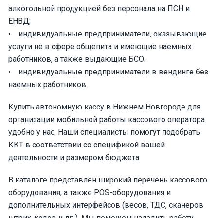
алкогольной продукцией без персонала на ПСН и
ЕНВД;
• индивидуальные предприниматели, оказывающие
услуги не в сфере общепита и имеющие наемных
работников, а также выдающие БСО.
• индивидуальные предприниматели в вендинге без
наемных работников.
Купить автономную кассу в Нижнем Новгороде для
организации мобильной работы кассового оператора
удобно у нас. Наши специалисты помогут подобрать
ККТ в соответствии со спецификой вашей
деятельности и размером бюджета.
В каталоге представлен широкий перечень кассового
оборудования, а также POS-оборудования и
дополнительных интерфейсов (весов, ТДС, сканеров
штрих-кодов и др.). Мы поможем наладить работу