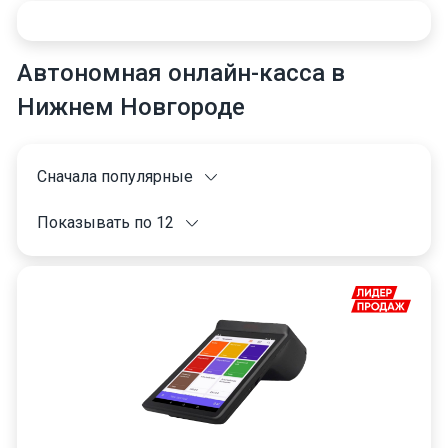
Автономная онлайн-касса в
Нижнем Новгороде
Сначала популярные
Показывать по 12