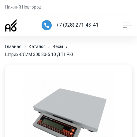
Нижний Новгород
+7 (928) 271-43-41
Главная
›
Каталог
›
Весы
›
Штрих-СЛИМ 300 30-5.10 ДП1 РЮ