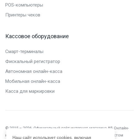
POS-компьютеры
Принтеры чеков
Кассовое оборудование
Смарт-терминалы
Фискальный регистратор
Автономная онлайн-касса
Мобильная онлайн-касса
Касса для маркировки
© 2015 – 2026. Официальный сайт интернет-магазина АБ Онлайн-
касса в Нижнем Новгороде. Текущий сайт является объектом
Наш сайт использует cookies, включая