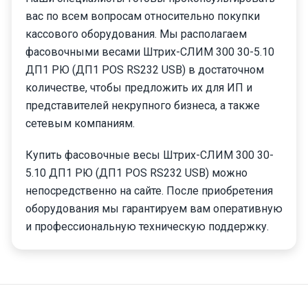
вас по всем вопросам относительно покупки
кассового оборудования. Мы располагаем
фасовочными весами Штрих-СЛИМ 300 30-5.10
ДП1 РЮ (ДП1 POS RS232 USB) в достаточном
количестве, чтобы предложить их для ИП и
представителей некрупного бизнеса, а также
сетевым компаниям.
Купить фасовочные весы Штрих-СЛИМ 300 30-
5.10 ДП1 РЮ (ДП1 POS RS232 USB) можно
непосредственно на сайте. После приобретения
оборудования мы гарантируем вам оперативную
и профессиональную техническую поддержку.