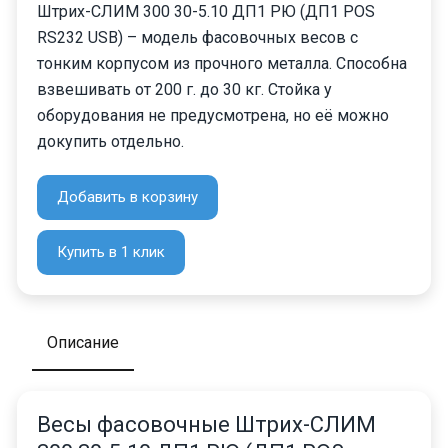
Штрих-СЛИМ 300 30-5.10 ДП1 РЮ (ДП1 POS
RS232 USB) – модель фасовочных весов с
тонким корпусом из прочного металла. Способна
взвешивать от 200 г. до 30 кг. Стойка у
оборудования не предусмотрена, но её можно
докупить отдельно.
Добавить в корзину
Купить в 1 клик
Описание
Весы фасовочные Штрих-СЛИМ