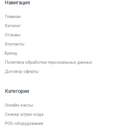
Навигация
Главная
Каталог
Отзывы
Контакты
Бренд
Политика обработки персональных данных
Договор оферты
Категории
Онлайн-кассы
Сканер штрих-кода
POS-оборудование