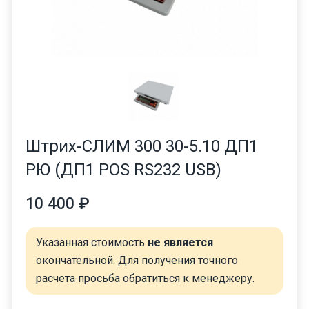
Штрих-СЛИМ 300 30-5.10 ДП1
РЮ (ДП1 POS RS232 USB)
10 400 ₽
Указанная стоимость
не является
окончательной. Для получения точного
расчета просьба обратиться к менеджеру.