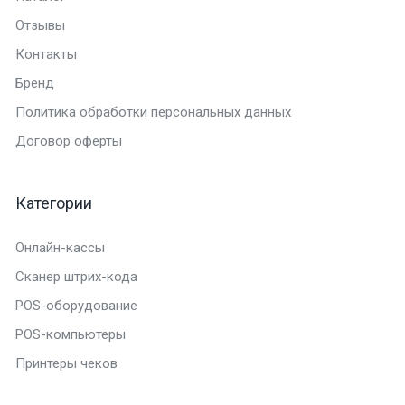
Отзывы
Контакты
Бренд
Политика обработки персональных данных
Договор оферты
Категории
Онлайн-кассы
Сканер штрих-кода
POS-оборудование
POS-компьютеры
Принтеры чеков