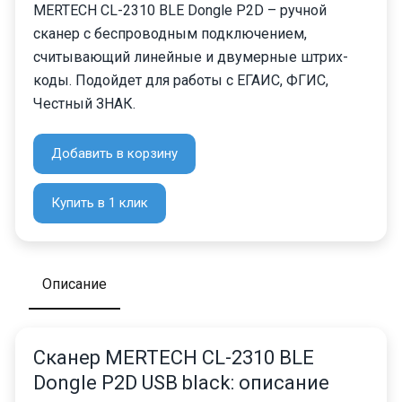
MERTECH CL-2310 BLE Dongle P2D – ручной
сканер с беспроводным подключением,
считывающий линейные и двумерные штрих-
коды. Подойдет для работы с ЕГАИС, ФГИС,
Честный ЗНАК.
Добавить в корзину
Купить в 1 клик
Описание
Сканер MERTECH CL-2310 BLE
Dongle P2D USB black: описание