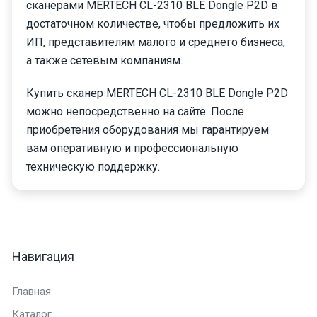
сканерами MERTECH CL-2310 BLE Dongle P2D в
достаточном количестве, чтобы предложить их
ИП, представителям малого и среднего бизнеса,
а также сетевым компаниям.
Купить сканер MERTECH CL-2310 BLE Dongle P2D
можно непосредственно на сайте. После
приобретения оборудования мы гарантируем
вам оперативную и профессиональную
техническую поддержку.
Навигация
Главная
Каталог