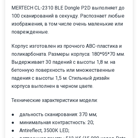
MERTECH CL-2310 BLE Dongle P2D выполняет до
100 сканирований в секунду. Распознает любые
изображения, в том числе очень маленькие или
поврежденные.
Корпус изготовлен из прочного ABC-пластика и
поликарбоната. Размеры корпуса: 180*95*70 мм.
Выдерживает 30 падений с высоты 1,8 м. на
бетонную поверхность или множественные
падения с высоты 1,5 м. Стильный дизайн
корпуса выполнен в черном цвете.
Технические характеристики модели:
● дальность сканирования: 370 мм;
● минимальная контрастность: 20;
● Antireflect, 3500К LED;