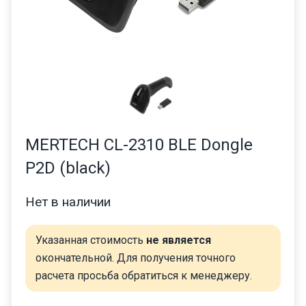
MERTECH CL-2310 BLE Dongle
P2D (black)
Нет в наличии
Указанная стоимость
не является
окончательной. Для получения точного
расчета просьба обратиться к менеджеру.