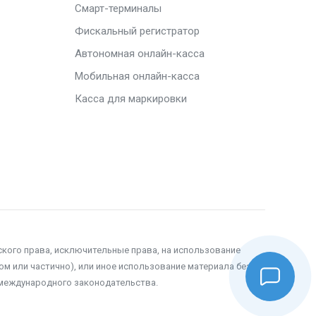
Смарт-терминалы
Фискальный регистратор
Автономная онлайн-касса
Мобильная онлайн-касса
Касса для маркировки
ского права, исключительные права, на использование
м или частично), или иное использование материала без
 международного законодательства.