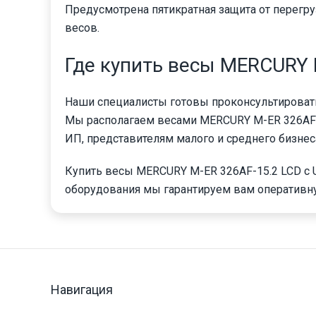
Предусмотрена пятикратная защита от перегру
весов.
Где купить весы MERCURY 
Наши специалисты готовы проконсультировать
Мы располагаем весами MERCURY M-ER 326AF-1
ИП, представителям малого и среднего бизнес
Купить весы MERCURY M-ER 326AF-15.2 LCD с 
оборудования мы гарантируем вам оперативн
Навигация