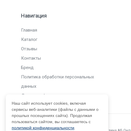
Навигация
Главная
Каталог
Отзывы
Контакты
Бренд
Политика обработки персональных
данных
Договор оферты
Наш сайт использует cookies, включая
сервисы веб-аналитики (файлы с данными о
прошлых посещениях сайта). Продолжая
пользоваться сайтом, вы соглашаетесь с
политикой конфиденциальности
.
© 2015 – 2026. Официальный сайт интернет-магазина АБ Он