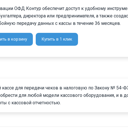
ивации ОФД Контур обеспечит доступ к удобному инструме
ухгалтера, директора или предпринимателя, а также создас
бойную передачу данных с кассы в течение 36 месяцев.
ить в корзину
Купить в 1 клик
кассе для передачи чеков в налоговую по Закону № 54-Ф
иобрести для любой модели кассового оборудования, и в 
оты с кассовой отчетностью.