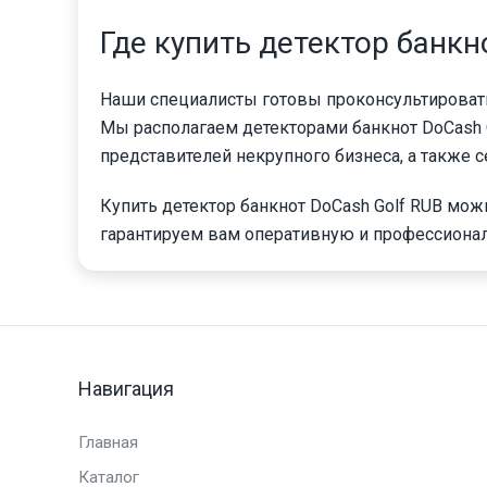
Где купить детектор банкн
Наши специалисты готовы проконсультировать
Мы располагаем детекторами банкнот DoCash G
представителей некрупного бизнеса, а также
Купить детектор банкнот DoCash Golf RUB мож
гарантируем вам оперативную и профессиона
Навигация
Главная
Каталог